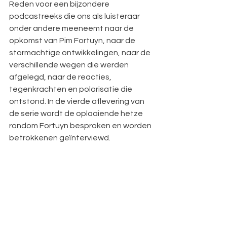
Reden voor een bijzondere 
podcastreeks die ons als luisteraar 
onder andere meeneemt naar de 
opkomst van Pim Fortuyn, naar de 
stormachtige ontwikkelingen, naar de 
verschillende wegen die werden 
afgelegd, naar de reacties, 
tegenkrachten en polarisatie die 
ontstond. In de vierde aflevering van 
de serie wordt de oplaaiende hetze 
rondom Fortuyn besproken en worden 
betrokkenen geïnterviewd.